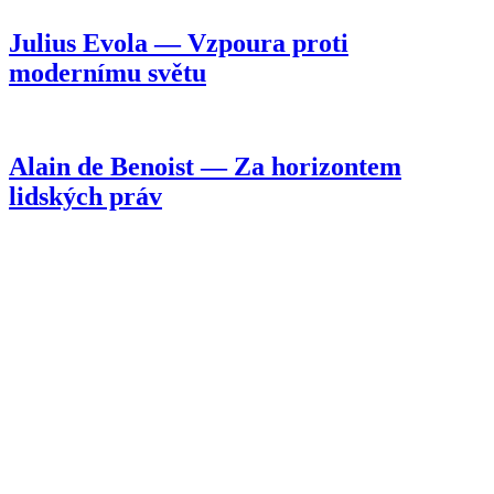
Julius Evola — Vzpoura proti
modernímu světu
Alain de Benoist — Za horizontem
lidských práv