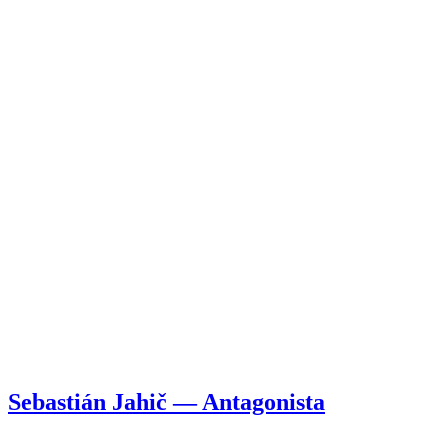
Sebastián Jahič — Antagonista