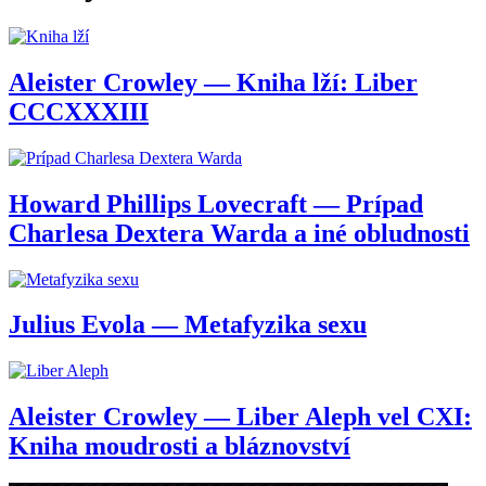
Aleister Crowley — Kniha lží: Liber
CCCXXXIII
Howard Phillips Lovecraft — Prípad
Charlesa Dextera Warda a iné obludnosti
Julius Evola — Metafyzika sexu
Aleister Crowley — Liber Aleph vel CXI:
Kniha moudrosti a bláznovství