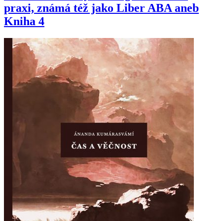
praxi, známá též jako Liber ABA aneb
Kniha 4