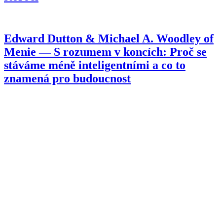
Edward Dutton & Michael A. Woodley of
Menie — S rozumem v koncích: Proč se
stáváme méně inteligentními a co to
znamená pro budoucnost