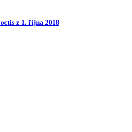
tis z 1. října 2018